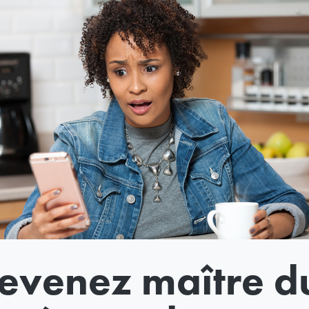
evenez maître d