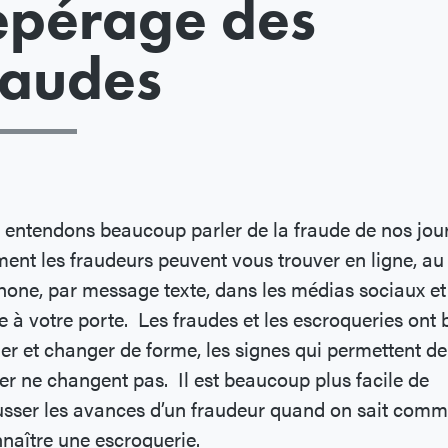
epérage des
raudes
entendons beaucoup parler de la fraude de nos jour
nt les fraudeurs peuvent vous trouver en ligne, au
hone, par message texte, dans les médias sociaux et
à votre porte. Les fraudes et les escroqueries ont
er et changer de forme, les signes qui permettent de
er ne changent pas. Il est beaucoup plus facile de
sser les avances d’un fraudeur quand on sait comm
naître une escroquerie.