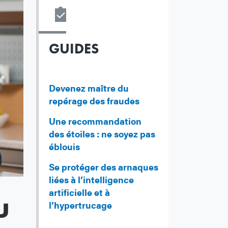
GUIDES
Devenez maître du
repérage des fraudes
Une recommandation
des étoiles : ne soyez pas
éblouis
Se protéger des arnaques
liées à l’intelligence
artificielle et à
u
l’hypertrucage