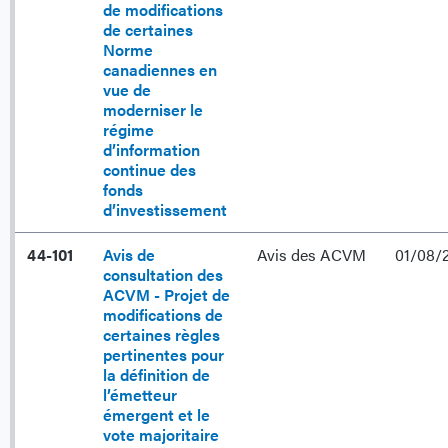
de modifications
de certaines
Norme
canadiennes en
vue de
moderniser le
régime
d’information
continue des
fonds
d’investissement
44-101
Avis de
Avis des ACVM
01/08/
consultation des
ACVM - Projet de
modifications de
certaines règles
pertinentes pour
la définition de
l’émetteur
émergent et le
vote majoritaire