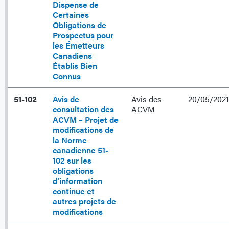
Dispense de
Certaines
Obligations de
Prospectus pour
les Émetteurs
Canadiens
Établis Bien
Connus
51-102
Avis de
Avis des
20/05/2021
consultation des
ACVM
ACVM – Projet de
modifications de
la Norme
canadienne 51-
102 sur les
obligations
d’information
continue et
autres projets de
modifications