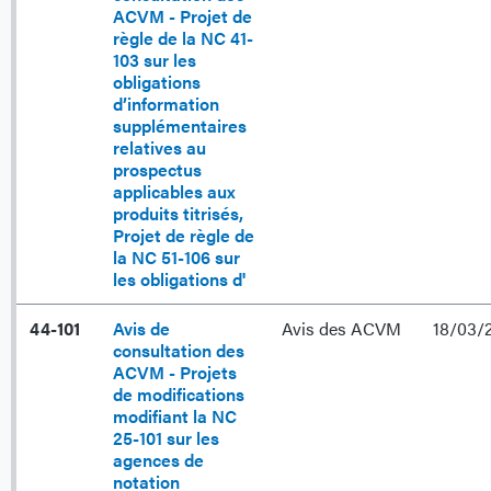
ACVM - Projet de
règle de la NC 41-
103 sur les
obligations
d’information
supplémentaires
relatives au
prospectus
applicables aux
produits titrisés,
Projet de règle de
la NC 51-106 sur
les obligations d'
44-101
Avis de
Avis des ACVM
18/03/
consultation des
ACVM - Projets
de modifications
modifiant la NC
25-101 sur les
agences de
notation