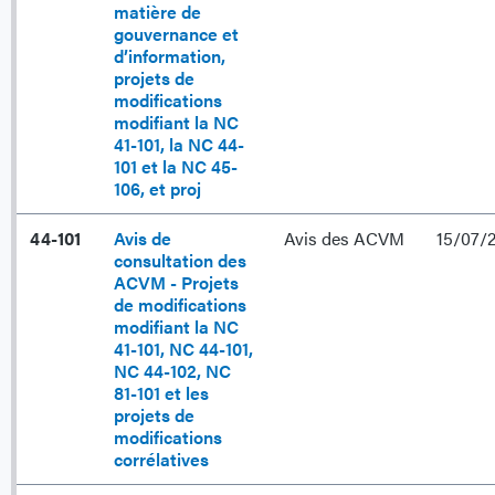
matière de
gouvernance et
d’information,
projets de
modifications
modifiant la NC
41-101, la NC 44-
101 et la NC 45-
106, et proj
44-101
Avis de
Avis des ACVM
15/07/2
consultation des
ACVM - Projets
de modifications
modifiant la NC
41-101, NC 44-101,
NC 44-102, NC
81-101 et les
projets de
modifications
corrélatives