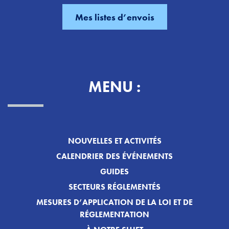
MENU :
NOUVELLES ET ACTIVITÉS
CALENDRIER DES ÉVÉNEMENTS
GUIDES
SECTEURS RÉGLEMENTÉS
MESURES D’APPLICATION DE LA LOI ET DE
RÉGLEMENTATION