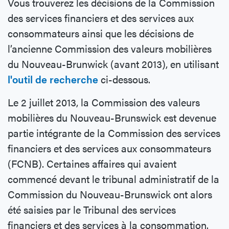
Vous trouverez les décisions de la Commission
des services financiers et des services aux
consommateurs ainsi que les décisions de
l’ancienne Commission des valeurs mobilières
du Nouveau-Brunwick (avant 2013), en utilisant
l'outil de recherche
ci-dessous.
Le 2 juillet 2013, la Commission des valeurs
mobilières du Nouveau-Brunswick est devenue
partie intégrante de la Commission des services
financiers et des services aux consommateurs
(FCNB). Certaines affaires qui avaient
commencé devant le tribunal administratif de la
Commission du Nouveau-Brunswick ont alors
été saisies par le Tribunal des services
financiers et des services à la consommation.