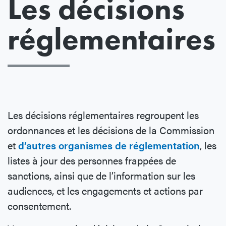
Les décisions
réglementaires
Les décisions réglementaires regroupent les
ordonnances et les décisions de la Commission
et
d’autres organismes de réglementation
, les
listes à jour des personnes frappées de
sanctions, ainsi que de l’information sur les
audiences, et les engagements et actions par
consentement.