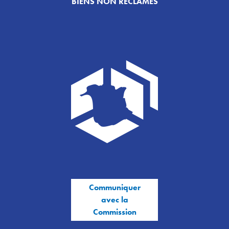
BIENS NON RÉCLAMÉS
Communiquer
avec la
Commission