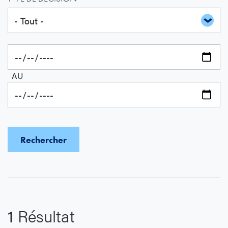
AU
1
Résultat