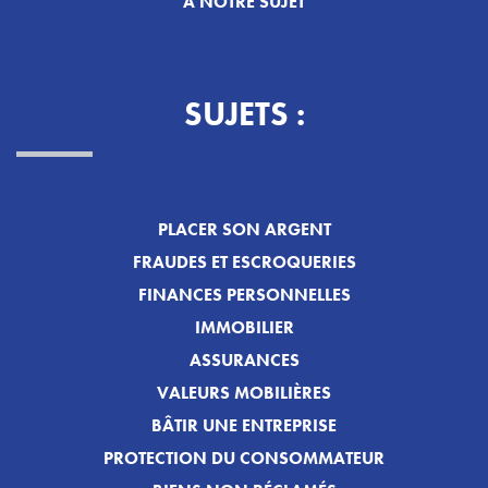
À NOTRE SUJET
SUJETS :
PLACER SON ARGENT
FRAUDES ET ESCROQUERIES
FINANCES PERSONNELLES
IMMOBILIER
ASSURANCES
VALEURS MOBILIÈRES
BÂTIR UNE ENTREPRISE
PROTECTION DU CONSOMMATEUR