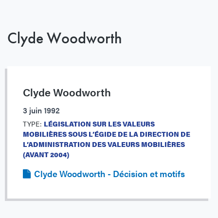
Clyde Woodworth
Clyde Woodworth
3 juin 1992
TYPE:
LÉGISLATION SUR LES VALEURS
MOBILIÈRES SOUS L’ÉGIDE DE LA DIRECTION DE
L’ADMINISTRATION DES VALEURS MOBILIÈRES
(AVANT 2004)
Clyde Woodworth - Décision et motifs