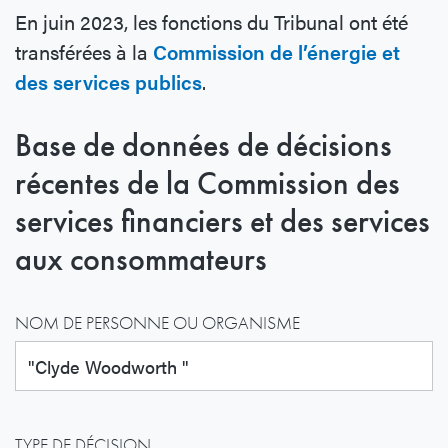
En juin 2023, les fonctions du Tribunal ont été
transférées à la
Commission de l’énergie et
des services publics
.
Base de données de décisions
récentes de la Commission des
services financiers et des services
aux consommateurs
NOM DE PERSONNE OU ORGANISME
TYPE DE DÉCISION