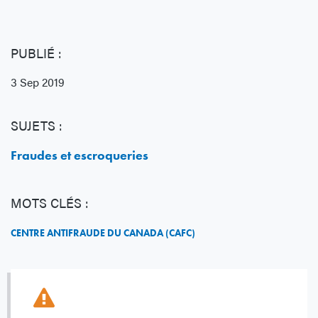
PUBLIÉ :
3 Sep 2019
SUJETS :
Fraudes et escroqueries
MOTS CLÉS :
CENTRE ANTIFRAUDE DU CANADA (CAFC)