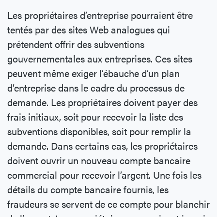
Les propriétaires d’entreprise pourraient être
tentés par des sites Web analogues qui
prétendent offrir des subventions
gouvernementales aux entreprises. Ces sites
peuvent même exiger l’ébauche d’un plan
d’entreprise dans le cadre du processus de
demande. Les propriétaires doivent payer des
frais initiaux, soit pour recevoir la liste des
subventions disponibles, soit pour remplir la
demande. Dans certains cas, les propriétaires
doivent ouvrir un nouveau compte bancaire
commercial pour recevoir l’argent. Une fois les
détails du compte bancaire fournis, les
fraudeurs se servent de ce compte pour blanchir