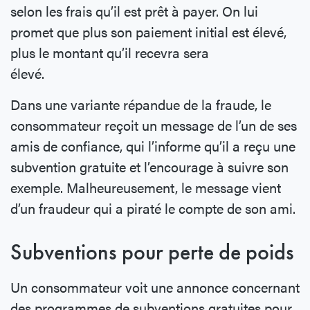
selon les frais qu’il est prêt à payer. On lui
promet que plus son paiement initial est élevé,
plus le montant qu’il recevra sera
élevé.
Dans une variante répandue de la fraude, le
consommateur reçoit un message de l’un de ses
amis de confiance, qui l’informe qu’il a reçu une
subvention gratuite et l’encourage à suivre son
exemple. Malheureusement, le message vient
d’un fraudeur qui a piraté le compte de son ami.
Subventions pour perte de poids
Un consommateur voit une annonce concernant
des programmes de subventions gratuites pour