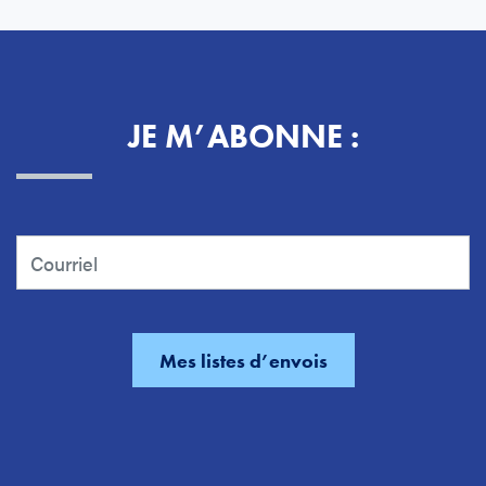
JE M’ABONNE :