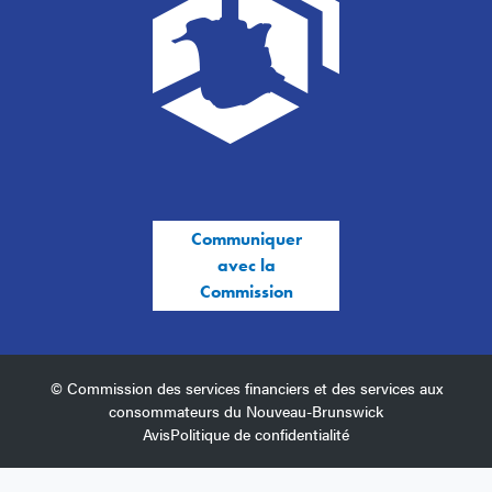
Communiquer
avec la
Commission
© Commission des services financiers et des services aux
consommateurs du Nouveau-Brunswick
Avis
Politique de confidentialité