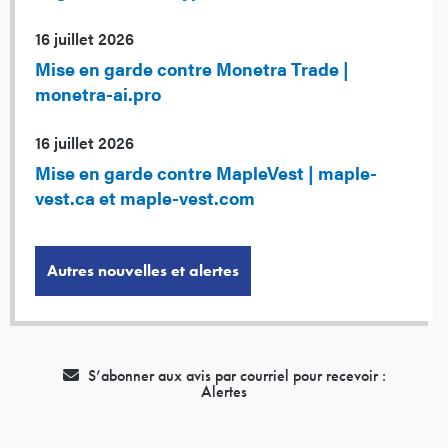
16 juillet 2026
Mise en garde contre Monetra Trade |
monetra-ai.pro
16 juillet 2026
Mise en garde contre MapleVest | maple-
vest.ca et maple-vest.com
Autres nouvelles et alertes
S’abonner aux avis par courriel pour recevoir :
Alertes