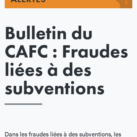
Bulletin du
CAFC : Fraudes
liées à des
subventions
Dans les fraudes liées à des subventions, les