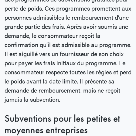
perte de poids. Ces programmes promettent aux
personnes admissibles le remboursement d’une
grande partie des frais. Après avoir soumis une
demande, le consommateur reçoit la
confirmation qu’il est admissible au programme.
Il est aiguillé vers un fournisseur de son choix
pour payer les frais initiaux du programme. Le
consommateur respecte toutes les règles et perd
le poids avant la date limite. Il présente sa
demande de remboursement, mais ne reçoit
jamais la subvention.
Subventions pour les petites et
moyennes entreprises