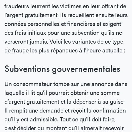
fraudeurs leurrent les victimes en leur offrant de
l’argent gratuitement. Ils recueillent ensuite leurs
données personnelles et financières et exigent
des frais initiaux pour une subvention qu’ils ne
verseront jamais. Voici les variantes de ce type
de fraude les plus répandues à l’heure actuelle :
Subventions gouvernementales
Un consommateur tombe sur une annonce dans
laquelle il lit qu’il pourrait obtenir une somme
d’argent gratuitement et la dépenser à sa guise.
Il remplit une demande et reçoit la confirmation
qu’il y est admissible. Tout ce qu’il doit faire,
c’est décider du montant qu’il aimerait recevoir