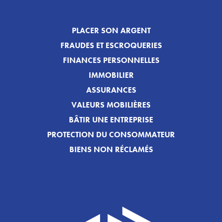
PLACER SON ARGENT
FRAUDES ET ESCROQUERIES
FINANCES PERSONNELLES
IMMOBILIER
ASSURANCES
VALEURS MOBILIÈRES
BÂTIR UNE ENTREPRISE
PROTECTION DU CONSOMMATEUR
BIENS NON RÉCLAMÉS