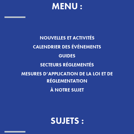
MENU :
NOUVELLES ET ACTIVITÉS
CALENDRIER DES ÉVÉNEMENTS
GUIDES
SECTEURS RÉGLEMENTÉS
MESURES D’APPLICATION DE LA LOI ET DE
RÉGLEMENTATION
À NOTRE SUJET
SUJETS :