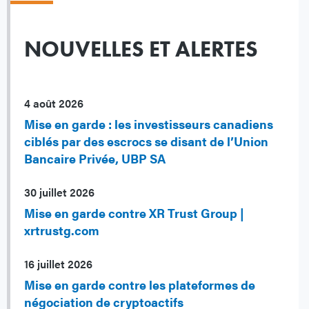
NOUVELLES ET ALERTES
4 août 2026
Mise en garde : les investisseurs canadiens
ciblés par des escrocs se disant de l’Union
Bancaire Privée, UBP SA
30 juillet 2026
Mise en garde contre XR Trust Group |
xrtrustg.com
16 juillet 2026
Mise en garde contre les plateformes de
négociation de cryptoactifs