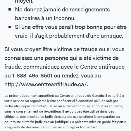
moyen.
Ne donnez jamais de renseignements
bancaires à un inconnu.
Si une offre vous paraît trop bonne pour être
vraie, il s’agit probablement d’une arnaque.
Si vous croyez être victime de fraude ou si vous
connaissez une personne qui a été victime de
fraude, communiquez avec le Centre antifraude
au 1-888-495-8501 ou rendez-vous au
http://www.centreantifraude.ca/.
Le présent document appartient au Centre antifraude du Canada. Il est prêté à
votre service ou organisme à titre confidentiel à condition qu’il ne soit pas
reclassifié, copié, reproduit, utilisé ou autrement diffusé, en tout ou en partie,
sans le consentement de l’expéditeur. Il ne doit pas être utilisé dans des
affidavits, des procédures judiciaires ou des assignations à comparaître ou
pour toute autre fin judiciaire ou juridique. La présente mise en garde fait partie
intégrante du document et doit en accompagner tout extrait.