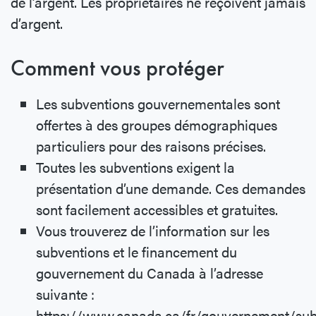
de l’argent. Les propriétaires ne reçoivent jamais
d’argent.
Comment vous protéger
Les subventions gouvernementales sont
offertes à des groupes démographiques
particuliers pour des raisons précises.
Toutes les subventions exigent la
présentation d’une demande. Ces demandes
sont facilement accessibles et gratuites.
Vous trouverez de l’information sur les
subventions et le financement du
gouvernement du Canada à l’adresse
suivante :
https://www.canada.ca/fr/gouvernement/sub