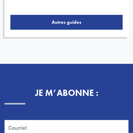
Autres guides
JE M’ABONNE :