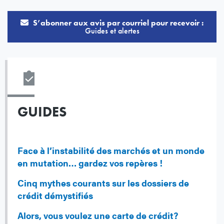
S’abonner aux avis par courriel pour recevoir :
Guides et alertes
GUIDES
Face à l’instabilité des marchés et un monde
en mutation… gardez vos repères !
Cinq mythes courants sur les dossiers de
crédit démystifiés
Alors, vous voulez une carte de crédit?