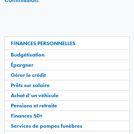
FINANCES PERSONNELLES
Budgétisation
Épargner
Gérer le crédit
Prêts sur salaire
Achat d’un véhicule
Pensions et retraite
Finances 50+
Services de pompes funèbres