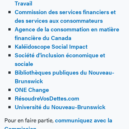
Travail
Commission des services financiers et
des services aux consommateurs
Agence de la consommation en matière
financière du Canada
Kaléidoscope Social Impact
Société d'inclusion économique et
sociale
Bibliothèques publiques du Nouveau-
Brunswick
ONE Change
RésoudreVosDettes.com
Université du Nouveau-Brunswick
Pour en faire partie,
communiquez avec la
Commission
.