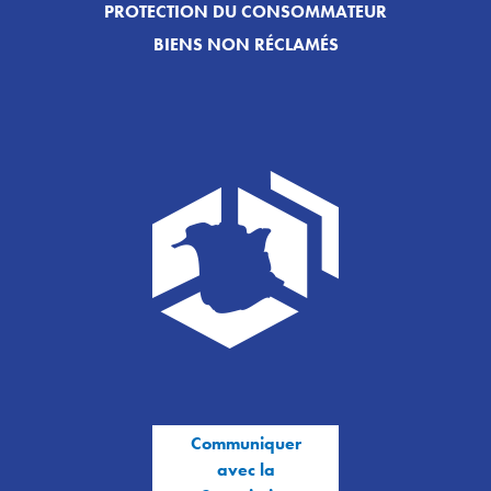
PROTECTION DU CONSOMMATEUR
BIENS NON RÉCLAMÉS
Communiquer
avec la