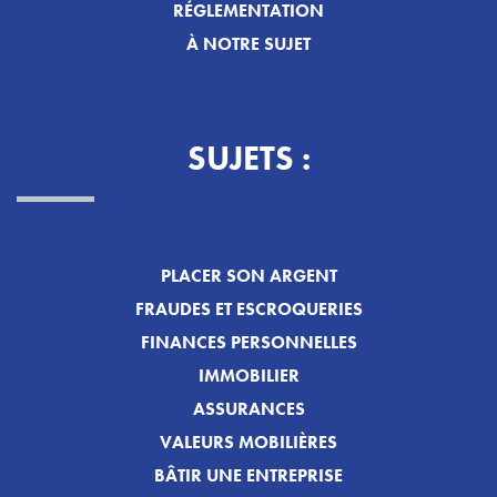
RÉGLEMENTATION
À NOTRE SUJET
SUJETS :
PLACER SON ARGENT
FRAUDES ET ESCROQUERIES
FINANCES PERSONNELLES
IMMOBILIER
ASSURANCES
VALEURS MOBILIÈRES
BÂTIR UNE ENTREPRISE