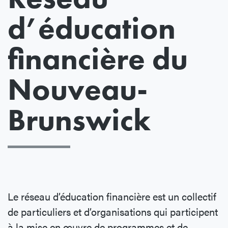
d’éducation
financière du
Nouveau-
Brunswick
Le réseau d’éducation financière est un collectif
de particuliers et d’organisations qui participent
à la mise en œuvre de programmes et de