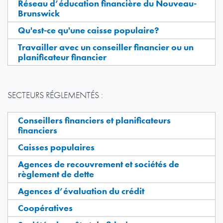
Réseau d’éducation financière du Nouveau-
Brunswick
Qu'est-ce qu'une caisse populaire?
Travailler avec un conseiller financier ou un
planificateur financier
SECTEURS RÉGLEMENTÉS :
Conseillers financiers et planificateurs
financiers
Caisses populaires
Agences de recouvrement et sociétés de
règlement de dette
Agences d’évaluation du crédit
Coopératives