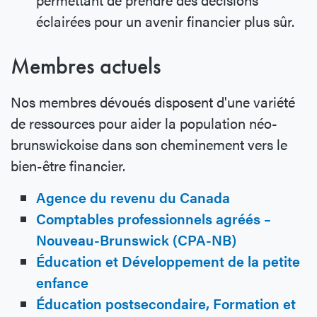
éclairées pour un avenir financier plus sûr.
Membres actuels
Nos membres dévoués disposent d'une variété
de ressources pour aider la population néo-
brunswickoise dans son cheminement vers le
bien-être financier.
Agence du revenu du Canada
Comptables professionnels agréés –
Nouveau-Brunswick (CPA-NB)
Éducation et Développement de la petite
enfance
Éducation postsecondaire, Formation et