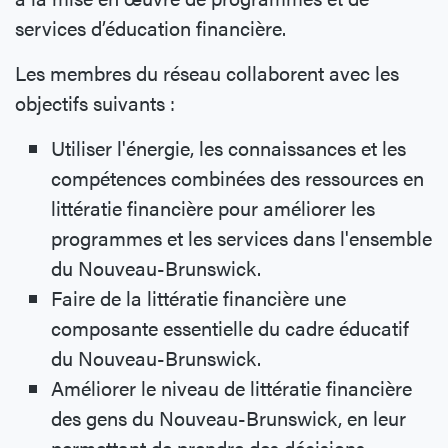
services d’éducation financière.
Les membres du réseau collaborent avec les
objectifs suivants :
Utiliser l'énergie, les connaissances et les
compétences combinées des ressources en
littératie financière pour améliorer les
programmes et les services dans l'ensemble
du Nouveau-Brunswick.
Faire de la littératie financière une
composante essentielle du cadre éducatif
du Nouveau-Brunswick.
Améliorer le niveau de littératie financière
des gens du Nouveau-Brunswick, en leur
permettant de prendre des décisions