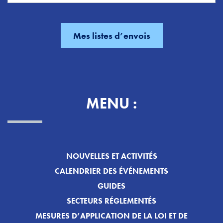
MENU :
NOUVELLES ET ACTIVITÉS
CALENDRIER DES ÉVÉNEMENTS
GUIDES
SECTEURS RÉGLEMENTÉS
MESURES D’APPLICATION DE LA LOI ET DE