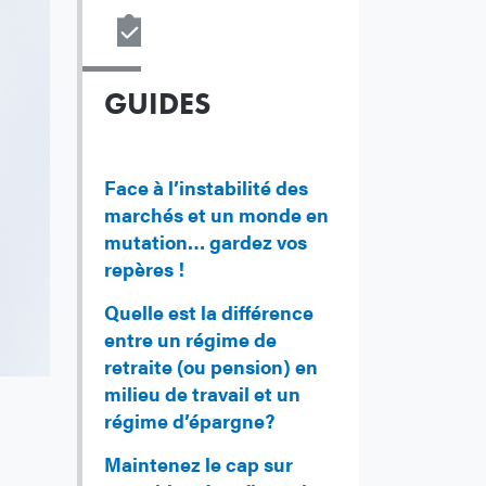
GUIDES
Face à l’instabilité des
marchés et un monde en
mutation… gardez vos
repères !
Quelle est la différence
entre un régime de
retraite (ou pension) en
milieu de travail et un
régime d’épargne?
Maintenez le cap sur