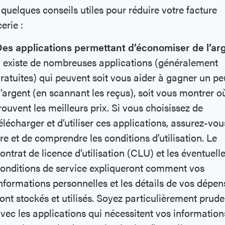
 quelques conseils utiles pour réduire votre facture
cerie :
es applications permettant d’économiser de l’ar
l existe de nombreuses applications (généralement
ratuites) qui peuvent soit vous aider à gagner un pe
’argent (en scannant les reçus), soit vous montrer o
rouvent les meilleurs prix. Si vous choisissez de
élécharger et d’utiliser ces applications, assurez-vou
ire et de comprendre les conditions d’utilisation. Le
ontrat de licence d’utilisation (CLU) et les éventuell
onditions de service expliqueront comment vos
nformations personnelles et les détails de vos dépen
ont stockés et utilisés. Soyez particulièrement prude
vec les applications qui nécessitent vos information