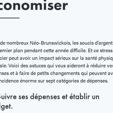
conomiser
de nombreux Néo-Brunswickois, les soucis d’argent
emier plan pendant cette année difficile. Et ce stress
cier peut avoir un impact sérieux sur la santé physiq
le. Voici des astuces qui vous aideront à réduire vo
ses et à faire de petits changements qui peuvent av
ncidence énorme sur sept catégories de dépenses.
Suivre ses dépenses et établir un
get.