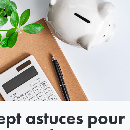
ept astuces pour