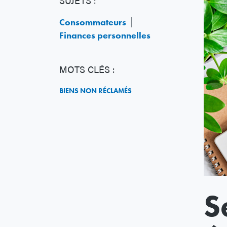
SUJETS :
Consommateurs
Finances personnelles
MOTS CLÉS :
BIENS NON RÉCLAMÉS
S