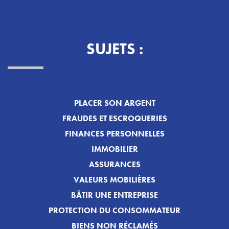
SUJETS :
PLACER SON ARGENT
FRAUDES ET ESCROQUERIES
FINANCES PERSONNELLES
IMMOBILIER
ASSURANCES
VALEURS MOBILIÈRES
BÂTIR UNE ENTREPRISE
PROTECTION DU CONSOMMATEUR
BIENS NON RÉCLAMÉS