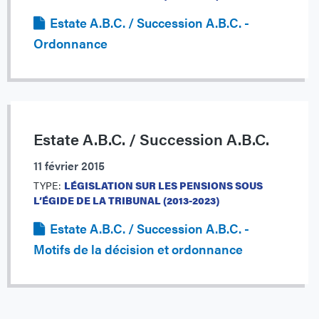
Estate A.B.C. / Succession A.B.C. -
Ordonnance
Estate A.B.C. / Succession A.B.C.
11 février 2015
TYPE:
LÉGISLATION SUR LES PENSIONS SOUS
L’ÉGIDE DE LA TRIBUNAL (2013-2023)
Estate A.B.C. / Succession A.B.C. -
Motifs de la décision et ordonnance