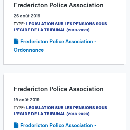
Fredericton Police Association
26 août 2019
TYPE:
LÉGISLATION SUR LES PENSIONS SOUS
L’ÉGIDE DE LA TRIBUNAL (2013-2023)
Fredericton Police Association -
Ordonnance
Fredericton Police Association
19 août 2019
TYPE:
LÉGISLATION SUR LES PENSIONS SOUS
L’ÉGIDE DE LA TRIBUNAL (2013-2023)
Fredericton Police Association -