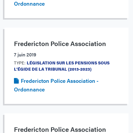
Ordonnance
Fredericton Police Association
7 juin 2019
TYPE:
LÉGISLATION SUR LES PENSIONS SOUS
L’ÉGIDE DE LA TRIBUNAL (2013-2023)
Fredericton Police Association -
Ordonnance
Fredericton Police Association