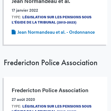
Jean Normandeau et al.
17 janvier 2022
TYPE:
LÉGISLATION SUR LES PENSIONS SOUS
L’ÉGIDE DE LA TRIBUNAL (2013-2023)
Jean Normandeau et al. - Ordonnance
Fredericton Police Association
Fredericton Police Association
27 août 2020
TYPE:
LÉGISLATION SUR LES PENSIONS SOUS