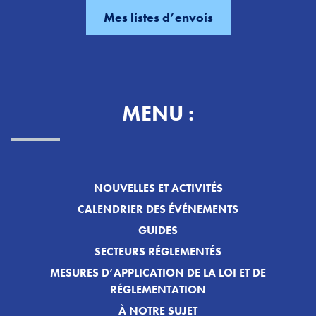
MENU :
NOUVELLES ET ACTIVITÉS
CALENDRIER DES ÉVÉNEMENTS
GUIDES
SECTEURS RÉGLEMENTÉS
MESURES D’APPLICATION DE LA LOI ET DE
RÉGLEMENTATION
À NOTRE SUJET