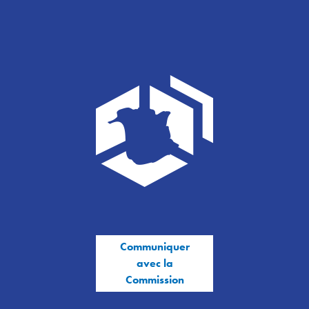
Communiquer
avec la
Commission