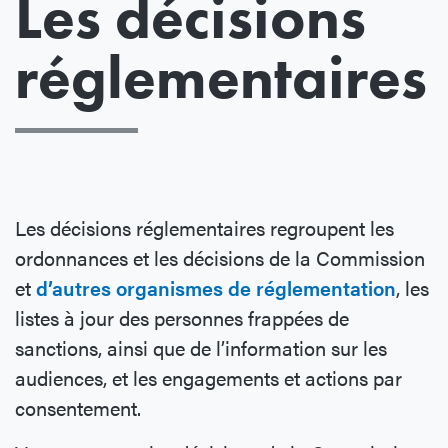
Les décisions
réglementaires
Les décisions réglementaires regroupent les
ordonnances et les décisions de la Commission
et
d’autres organismes de réglementation
, les
listes à jour des personnes frappées de
sanctions, ainsi que de l’information sur les
audiences, et les engagements et actions par
consentement.