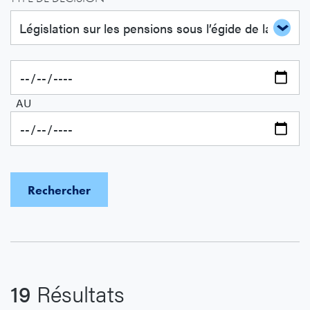
AU
19
Résultats