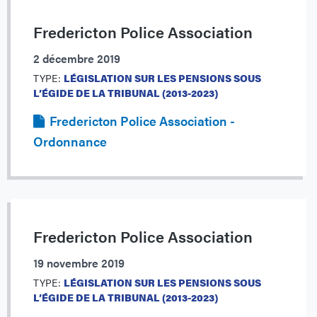
Fredericton Police Association
2 décembre 2019
TYPE:
LÉGISLATION SUR LES PENSIONS SOUS
L’ÉGIDE DE LA TRIBUNAL (2013-2023)
Fredericton Police Association -
Ordonnance
Fredericton Police Association
19 novembre 2019
TYPE:
LÉGISLATION SUR LES PENSIONS SOUS
L’ÉGIDE DE LA TRIBUNAL (2013-2023)