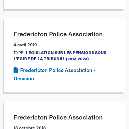
Fredericton Police Association
4 avril 2019
TYPE:
LÉGISLATION SUR LES PENSIONS SOUS
L’ÉGIDE DE LA TRIBUNAL (2013-2023)
Fredericton Police Association -
Décision
Fredericton Police Association
18 octobre 2018