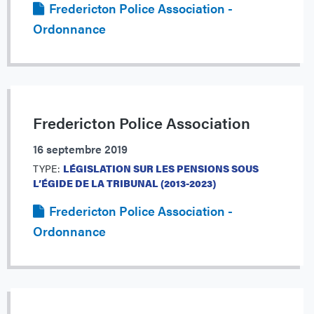
Fredericton Police Association -
Ordonnance
Fredericton Police Association
16 septembre 2019
TYPE:
LÉGISLATION SUR LES PENSIONS SOUS
L’ÉGIDE DE LA TRIBUNAL (2013-2023)
Fredericton Police Association -
Ordonnance