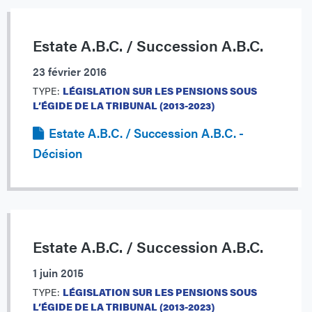
Estate A.B.C. / Succession A.B.C.
23 février 2016
TYPE:
LÉGISLATION SUR LES PENSIONS SOUS
L’ÉGIDE DE LA TRIBUNAL (2013-2023)
Estate A.B.C. / Succession A.B.C. -
Décision
Estate A.B.C. / Succession A.B.C.
1 juin 2015
TYPE:
LÉGISLATION SUR LES PENSIONS SOUS
L’ÉGIDE DE LA TRIBUNAL (2013-2023)