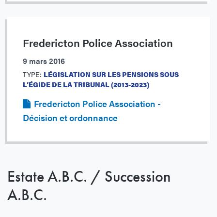
Fredericton Police Association
9 mars 2016
TYPE:
LÉGISLATION SUR LES PENSIONS SOUS
L’ÉGIDE DE LA TRIBUNAL (2013-2023)
Fredericton Police Association -
Décision et ordonnance
Estate A.B.C. / Succession
A.B.C.