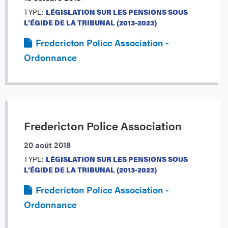
TYPE:
LÉGISLATION SUR LES PENSIONS SOUS
L’ÉGIDE DE LA TRIBUNAL (2013-2023)
Fredericton Police Association -
Ordonnance
Fredericton Police Association
20 août 2018
TYPE:
LÉGISLATION SUR LES PENSIONS SOUS
L’ÉGIDE DE LA TRIBUNAL (2013-2023)
Fredericton Police Association -
Ordonnance