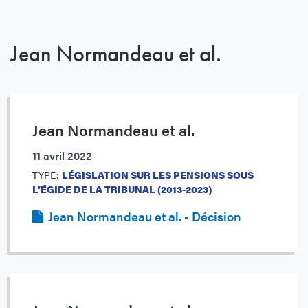
Jean Normandeau et al.
Jean Normandeau et al.
11 avril 2022
TYPE:
LÉGISLATION SUR LES PENSIONS SOUS
L’ÉGIDE DE LA TRIBUNAL (2013-2023)
Jean Normandeau et al. - Décision