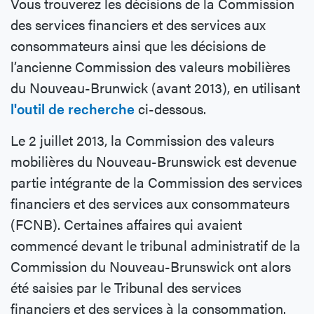
Vous trouverez les décisions de la Commission
des services financiers et des services aux
consommateurs ainsi que les décisions de
l’ancienne Commission des valeurs mobilières
du Nouveau-Brunwick (avant 2013), en utilisant
l'outil de recherche
ci-dessous.
Le 2 juillet 2013, la Commission des valeurs
mobilières du Nouveau-Brunswick est devenue
partie intégrante de la Commission des services
financiers et des services aux consommateurs
(FCNB). Certaines affaires qui avaient
commencé devant le tribunal administratif de la
Commission du Nouveau-Brunswick ont alors
été saisies par le Tribunal des services
financiers et des services à la consommation.