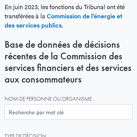
En juin 2023, les fonctions du Tribunal ont été
transférées à la
Commission de l’énergie et
des services publics
.
Base de données de décisions
récentes de la Commission des
services financiers et des services
aux consommateurs
NOM DE PERSONNE OU ORGANISME
TYPE DE DÉCISION