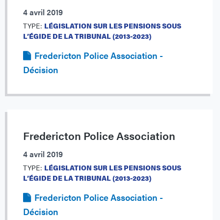
4 avril 2019
TYPE:
LÉGISLATION SUR LES PENSIONS SOUS
L’ÉGIDE DE LA TRIBUNAL (2013-2023)
Fredericton Police Association -
Décision
Fredericton Police Association
4 avril 2019
TYPE:
LÉGISLATION SUR LES PENSIONS SOUS
L’ÉGIDE DE LA TRIBUNAL (2013-2023)
Fredericton Police Association -
Décision