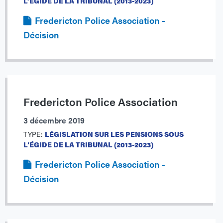
L’ÉGIDE DE LA TRIBUNAL (2013-2023)
Fredericton Police Association -
Décision
Fredericton Police Association
3 décembre 2019
TYPE:
LÉGISLATION SUR LES PENSIONS SOUS
L’ÉGIDE DE LA TRIBUNAL (2013-2023)
Fredericton Police Association -
Décision