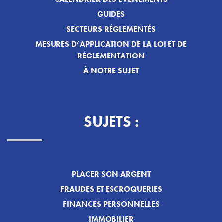
GUIDES
SECTEURS RÉGLEMENTÉS
MESURES D’APPLICATION DE LA LOI ET DE
RÉGLEMENTATION
À NOTRE SUJET
SUJETS :
PLACER SON ARGENT
FRAUDES ET ESCROQUERIES
FINANCES PERSONNELLES
IMMOBILIER