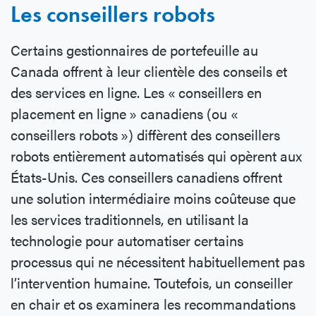
Les conseillers robots
Certains gestionnaires de portefeuille au
Canada offrent à leur clientèle des conseils et
des services en ligne. Les « conseillers en
placement en ligne » canadiens (ou «
conseillers robots ») diffèrent des conseillers
robots entièrement automatisés qui opèrent aux
États-Unis. Ces conseillers canadiens offrent
une solution intermédiaire moins coûteuse que
les services traditionnels, en utilisant la
technologie pour automatiser certains
processus qui ne nécessitent habituellement pas
l’intervention humaine. Toutefois, un conseiller
en chair et os examinera les recommandations