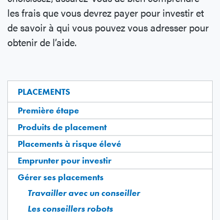
les frais que vous devrez payer pour investir et
de savoir à qui vous pouvez vous adresser pour
obtenir de l’aide.
PLACEMENTS
Première étape
Produits de placement
Placements à risque élevé
Emprunter pour investir
Gérer ses placements
Travailler avec un conseiller
Les conseillers robots