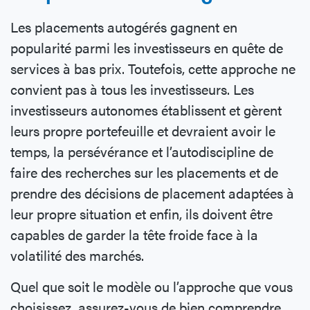
Les placements autogérés gagnent en
popularité parmi les investisseurs en quête de
services à bas prix. Toutefois, cette approche ne
convient pas à tous les investisseurs. Les
investisseurs autonomes établissent et gèrent
leurs propre portefeuille et devraient avoir le
temps, la persévérance et l’autodiscipline de
faire des recherches sur les placements et de
prendre des décisions de placement adaptées à
leur propre situation et enfin, ils doivent être
capables de garder la tête froide face à la
volatilité des marchés.
Quel que soit le modèle ou l’approche que vous
choisissez, assurez-vous de bien comprendre