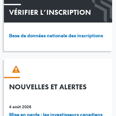
VÉRIFIER L’INSCRIPTION
Base de données nationale des inscriptions
NOUVELLES ET ALERTES
4 août 2026
Mise en garde : les investisseurs canadiens