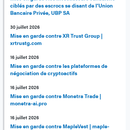
ciblés par des escrocs se disant de l’Union
Bancaire Privée, UBP SA
30 juillet 2026
Mise en garde contre XR Trust Group |
xrtrustg.com
16 juillet 2026
Mise en garde contre les plateformes de
négociation de cryptoactifs
16 juillet 2026
Mise en garde contre Monetra Trade |
monetra-ai.pro
16 juillet 2026
Mise en garde contre MapleVest | maple-