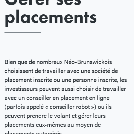
placements
Bien que de nombreux Néo-Brunswickois
choisissent de travailler avec une société de
placement inscrite ou une personne inscrite, les
investisseurs peuvent aussi choisir de travailler
avec un conseiller en placement en ligne
(parfois appelé « conseiller robot ») ou ils
peuvent prendre le volant et gérer leurs
placements eux-mêmes au moyen de
placements autogérés.