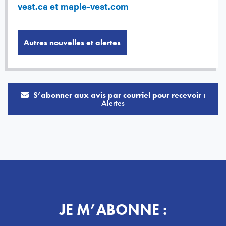
vest.ca et maple-vest.com
Autres nouvelles et alertes
S’abonner aux avis par courriel pour recevoir :
Alertes
JE M’ABONNE :