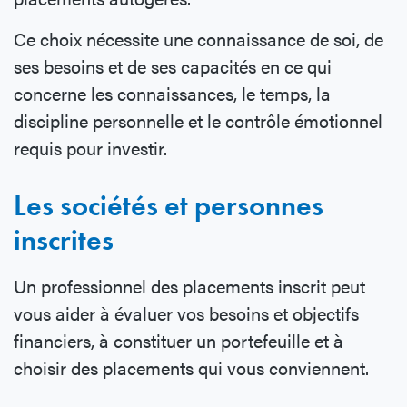
Ce choix nécessite une connaissance de soi, de
ses besoins et de ses capacités en ce qui
concerne les connaissances, le temps, la
discipline personnelle et le contrôle émotionnel
requis pour investir.
Les sociétés et personnes
inscrites
Un professionnel des placements inscrit peut
vous aider à évaluer vos besoins et objectifs
financiers, à constituer un portefeuille et à
choisir des placements qui vous conviennent.