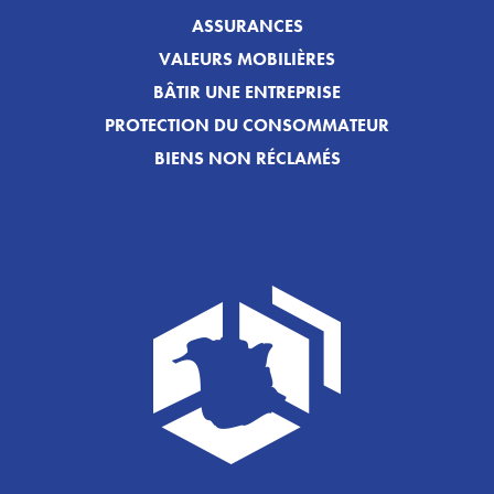
ASSURANCES
VALEURS MOBILIÈRES
BÂTIR UNE ENTREPRISE
PROTECTION DU CONSOMMATEUR
BIENS NON RÉCLAMÉS