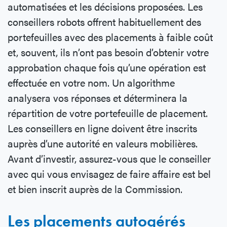
automatisées et les décisions proposées. Les
conseillers robots offrent habituellement des
portefeuilles avec des placements à faible coût
et, souvent, ils n’ont pas besoin d’obtenir votre
approbation chaque fois qu’une opération est
effectuée en votre nom. Un algorithme
analysera vos réponses et déterminera la
répartition de votre portefeuille de placement.
Les conseillers en ligne doivent être inscrits
auprès d’une autorité en valeurs mobilières.
Avant d’investir, assurez-vous que le conseiller
avec qui vous envisagez de faire affaire est bel
et bien inscrit auprès de la Commission.
Les placements autogérés