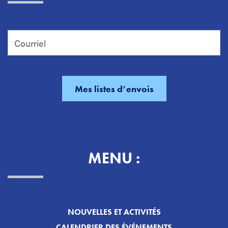
MENU :
NOUVELLES ET ACTIVITÉS
CALENDRIER DES ÉVÉNEMENTS