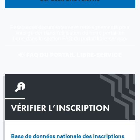
Ressources documentaires et renseignements pour
vous guider dans l’utilisation de notre portail en
ligne dans la section FAQ du portail libre-service.
FAQ DU PORTAIL LIBRE-SERVICE
VÉRIFIER L’INSCRIPTION
Base de données nationale des inscriptions