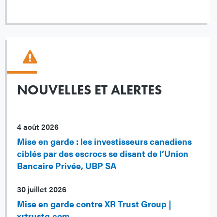
NOUVELLES ET ALERTES
4 août 2026
Mise en garde : les investisseurs canadiens
ciblés par des escrocs se disant de l’Union
Bancaire Privée, UBP SA
30 juillet 2026
Mise en garde contre XR Trust Group |
xrtrustg.com