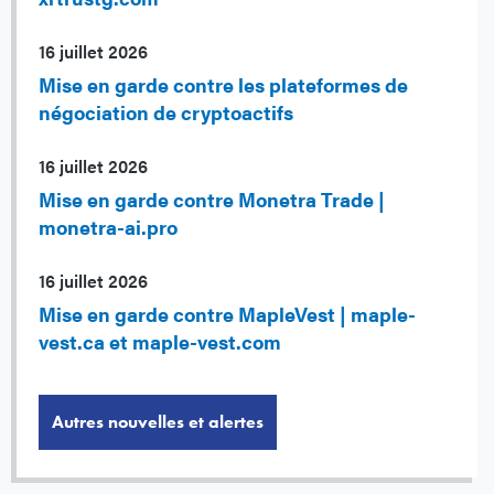
16 juillet 2026
Mise en garde contre les plateformes de
négociation de cryptoactifs
16 juillet 2026
Mise en garde contre Monetra Trade |
monetra-ai.pro
16 juillet 2026
Mise en garde contre MapleVest | maple-
vest.ca et maple-vest.com
Autres nouvelles et alertes