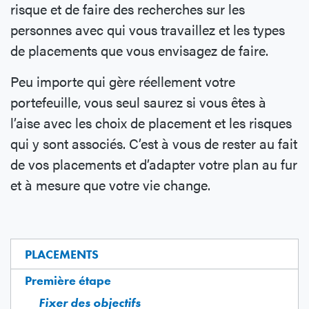
risque et de faire des recherches sur les
personnes avec qui vous travaillez et les types
de placements que vous envisagez de faire.
Peu importe qui gère réellement votre
portefeuille, vous seul saurez si vous êtes à
l’aise avec les choix de placement et les risques
qui y sont associés. C’est à vous de rester au fait
de vos placements et d’adapter votre plan au fur
et à mesure que votre vie change.
PLACEMENTS
Première étape
Fixer des objectifs