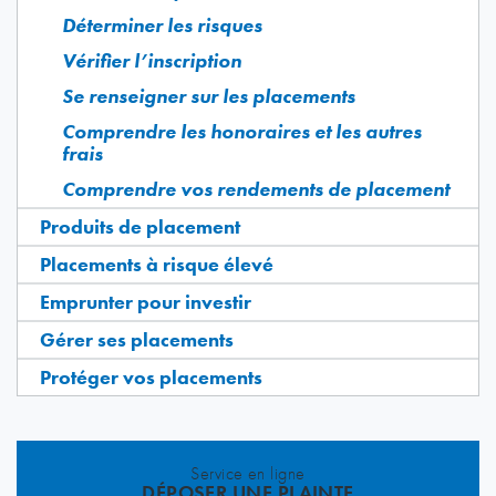
Déterminer les risques
Vérifier l’inscription
Se renseigner sur les placements
Comprendre les honoraires et les autres
frais
Comprendre vos rendements de placement
Produits de placement
Placements à risque élevé
Emprunter pour investir
Gérer ses placements
Protéger vos placements
Service en ligne
DÉPOSER UNE PLAINTE