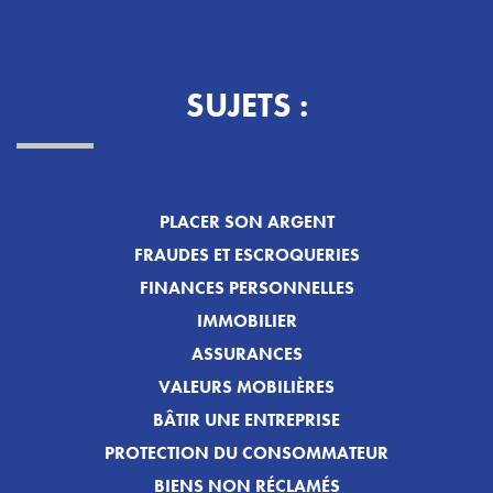
SUJETS :
PLACER SON ARGENT
FRAUDES ET ESCROQUERIES
FINANCES PERSONNELLES
IMMOBILIER
ASSURANCES
VALEURS MOBILIÈRES
BÂTIR UNE ENTREPRISE
PROTECTION DU CONSOMMATEUR
BIENS NON RÉCLAMÉS