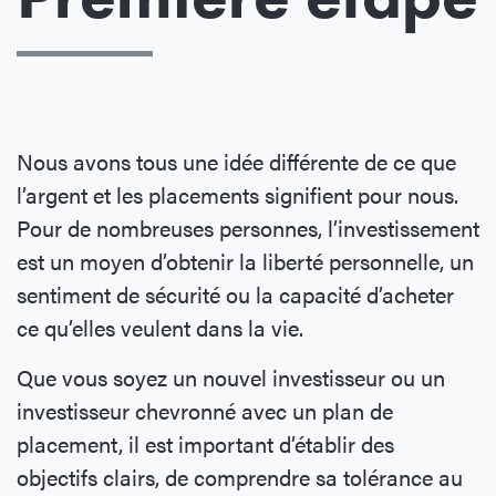
Nous avons tous une idée différente de ce que
l’argent et les placements signifient pour nous.
Pour de nombreuses personnes, l’investissement
est un moyen d’obtenir la liberté personnelle, un
sentiment de sécurité ou la capacité d’acheter
ce qu’elles veulent dans la vie.
Que vous soyez un nouvel investisseur ou un
investisseur chevronné avec un plan de
placement, il est important d’établir des
objectifs clairs, de comprendre sa tolérance au