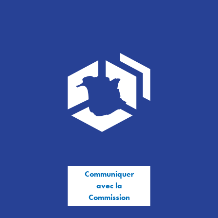
Communiquer
avec la
Commission