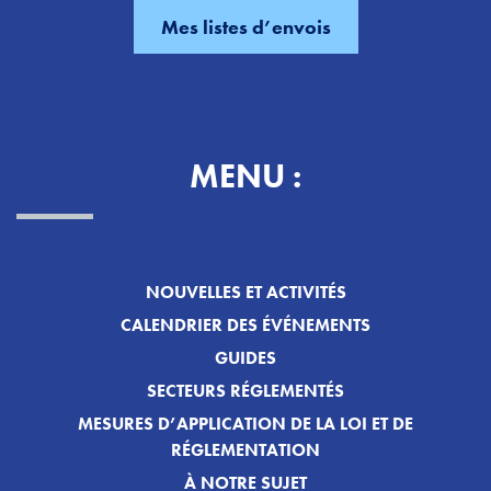
MENU :
NOUVELLES ET ACTIVITÉS
CALENDRIER DES ÉVÉNEMENTS
GUIDES
SECTEURS RÉGLEMENTÉS
MESURES D’APPLICATION DE LA LOI ET DE
RÉGLEMENTATION
À NOTRE SUJET