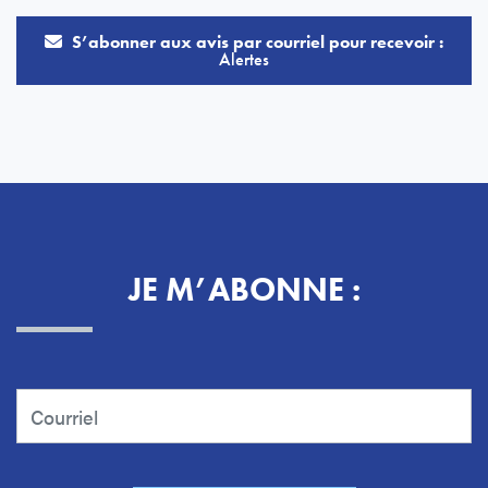
S’abonner aux avis par courriel pour recevoir :
Alertes
JE M’ABONNE :