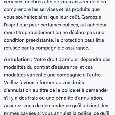
services funèbres afin de vous assurer de bien
comprendre les services et les produits que
vous souhaitez ainsi que leur coût. Gardez à
l’esprit que pour certaines polices, si l’acheteur
meurt trop rapidement ou ne déclare pas une
condition préexistante, la protection peut être
refusée par la compagnie d’assurance.
Annulation :
Votre droit d’annuler dépendra des
modalités du contrat d’assurance, et ces
modalités varient d’une compagnie à l’autre.
Veillez à vous informer de vos droits
d’annulation au titre de la police et à demander
s’il y a des frais ou une pénalité d’annulation.
Assurez-vous de demander ce qu’il advient des
primes payées si vous annulez la police, ce qu’il