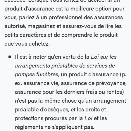
produit d’assurance est la meilleure option pour
vous, parlez à un professionnel des assurances
autorisé, magasinez et assurez-vous de lire les
petits caractères et de comprendre le produit
que vous achetez.
Il est à noter qu’en vertu de la
Loi sur les
arrangements préalables de services de
pompes funèbres
, un produit d’assurance (p.
ex. assurance vie, assurance de prévoyance,
assurance pour les derniers frais ou rentes)
n’est pas la même chose qu’un arrangement
préalable d’obsèques, et les droits et
protections procurés par la
Loi
et les
règlements ne s’appliquent pas.