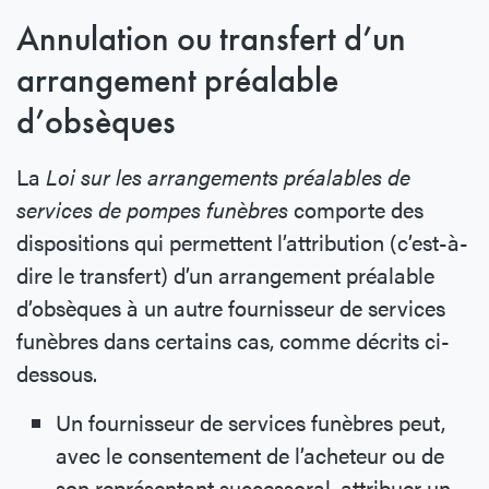
Annulation ou transfert d’un
arrangement préalable
d’obsèques
La
Loi sur les arrangements préalables de
services de pompes funèbres
comporte des
dispositions qui permettent l’attribution (c’est-à-
dire le transfert) d’un arrangement préalable
d’obsèques à un autre fournisseur de services
funèbres dans certains cas, comme décrits ci-
dessous.
Un fournisseur de services funèbres peut,
avec le consentement de l’acheteur ou de
son représentant successoral, attribuer un