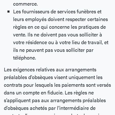
commerce.
Les fournisseurs de services funèbres et
leurs employés doivent respecter certaines
règles en ce qui concerne les pratiques de
vente. Ils ne doivent pas vous solliciter à
votre résidence ou à votre lieu de travail, et
ils ne peuvent pas vous solliciter par
téléphone.
Les exigences relatives aux arrangements
préalables d’obsèques visent uniquement les
contrats pour lesquels les paiements sont versés
dans un compte en fiducie. Les règles ne
s’appliquent pas aux arrangements préalables
d’obsèques achetés par l’intermédiaire de