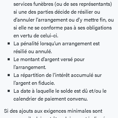
services funèbres (ou de ses représentants)
si une des parties décide de résilier ou
d’annuler l’arrangement ou d’y mettre fin, ou
si elle ne se conforme pas à ses obligations
en vertu de celui-ci.
La pénalité lorsqu’un arrangement est
résilié ou annulé.
Le montant d’argent versé pour
l’arrangement.
La répartition de l’intérêt accumulé sur
l’argent en fiducie.
La date à laquelle le solde est dû et/ou le
calendrier de paiement convenu.
Si des ajouts aux exigences minimales sont