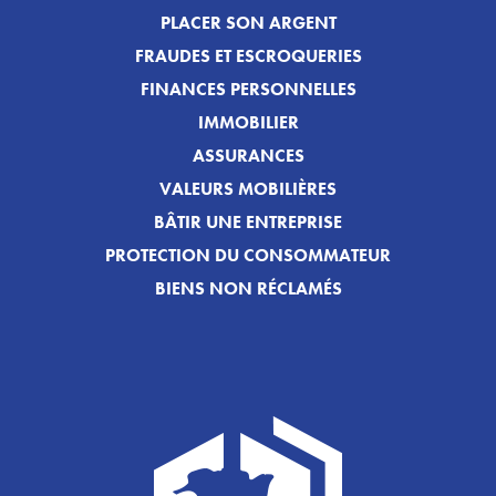
PLACER SON ARGENT
FRAUDES ET ESCROQUERIES
FINANCES PERSONNELLES
IMMOBILIER
ASSURANCES
VALEURS MOBILIÈRES
BÂTIR UNE ENTREPRISE
PROTECTION DU CONSOMMATEUR
BIENS NON RÉCLAMÉS