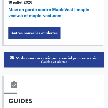
16 juillet 2026
Mise en garde contre MapleVest | maple-
vest.ca et maple-vest.com
Autres nouvelles et alertes
S’abonner aux avis par courriel pour recevoir :
Guides et alertes
GUIDES