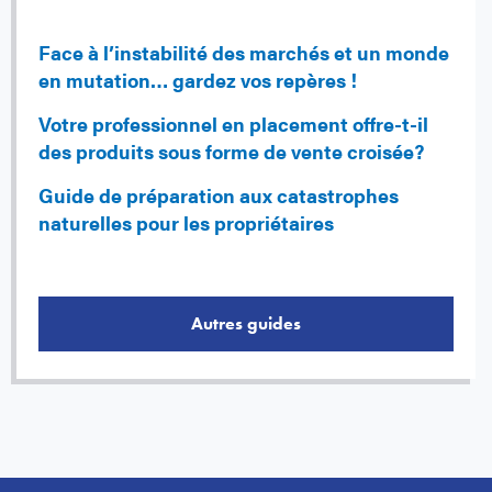
Face à l’instabilité des marchés et un monde
en mutation… gardez vos repères !
Votre professionnel en placement offre-t-il
des produits sous forme de vente croisée?
Guide de préparation aux catastrophes
naturelles pour les propriétaires
Autres guides