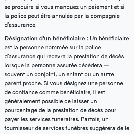
se produira si vous manquez un paiement et si
la police peut être annulée par la compagnie
d’assurance.
Désignation d’un bénéficiaire :
Un bénéficiaire
est la personne nommée sur la police
d’assurance qui recevra la prestation de décès
lorsque la personne assurée décèdera —
souvent un conjoint, un enfant ou un autre
parent proche. Si vous désignez une personne
de confiance comme bénéficiaire, il est
généralement possible de laisser un
pourcentage de la prestation de décès pour
payer les services funéraires. Parfois, un
fournisseur de services funèbres suggèrera de le