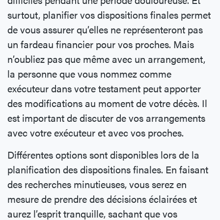
surtout, planifier vos dispositions finales permet
de vous assurer qu’elles ne représenteront pas
un fardeau financier pour vos proches. Mais
n’oubliez pas que même avec un arrangement,
la personne que vous nommez comme
exécuteur dans votre testament peut apporter
des modifications au moment de votre décès. Il
est important de discuter de vos arrangements
avec votre exécuteur et avec vos proches.
Différentes options sont disponibles lors de la
planification des dispositions finales. En faisant
des recherches minutieuses, vous serez en
mesure de prendre des décisions éclairées et
aurez l’esprit tranquille, sachant que vos