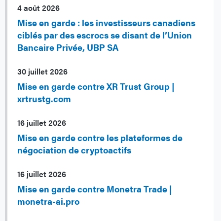
4 août 2026
Mise en garde : les investisseurs canadiens
ciblés par des escrocs se disant de l’Union
Bancaire Privée, UBP SA
30 juillet 2026
Mise en garde contre XR Trust Group |
xrtrustg.com
16 juillet 2026
Mise en garde contre les plateformes de
négociation de cryptoactifs
16 juillet 2026
Mise en garde contre Monetra Trade |
monetra-ai.pro