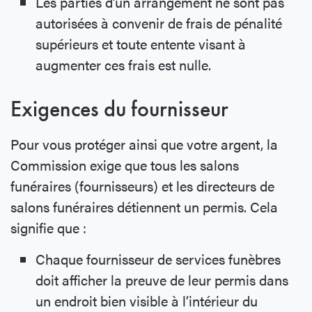
Les parties d’un arrangement ne sont pas
autorisées à convenir de frais de pénalité
supérieurs et toute entente visant à
augmenter ces frais est nulle.
Exigences du fournisseur
Pour vous protéger ainsi que votre argent, la
Commission exige que tous les salons
funéraires (fournisseurs) et les directeurs de
salons funéraires détiennent un permis. Cela
signifie que :
Chaque fournisseur de services funèbres
doit afficher la preuve de leur permis dans
un endroit bien visible à l’intérieur du