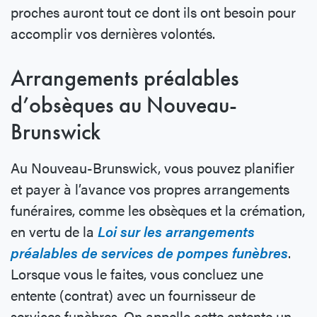
proches auront tout ce dont ils ont besoin pour
accomplir vos dernières volontés.
Arrangements préalables
d’obsèques au Nouveau-
Brunswick
Au Nouveau-Brunswick, vous pouvez planifier
et payer à l’avance vos propres arrangements
funéraires, comme les obsèques et la crémation,
en vertu de la
Loi sur les arrangements
préalables de services de pompes funèbres
.
Lorsque vous le faites, vous concluez une
entente (contrat) avec un fournisseur de
services funèbres. On appelle cette entente un