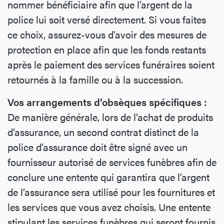
nommer bénéficiaire afin que l’argent de la
police lui soit versé directement. Si vous faites
ce choix, assurez-vous d’avoir des mesures de
protection en place afin que les fonds restants
après le paiement des services funéraires soient
retournés à la famille ou à la succession.
Vos arrangements d’obsèques spécifiques :
De manière générale, lors de l’achat de produits
d’assurance, un second contrat distinct de la
police d’assurance doit être signé avec un
fournisseur autorisé de services funèbres afin de
conclure une entente qui garantira que l’argent
de l’assurance sera utilisé pour les fournitures et
les services que vous avez choisis. Une entente
stipulant les services funèbres qui seront fournis