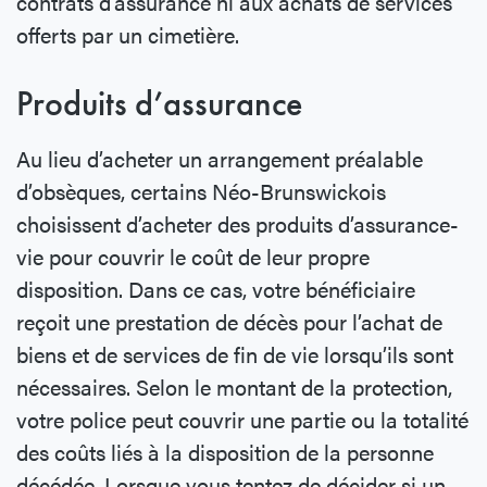
contrats d’assurance ni aux achats de services
offerts par un cimetière.
Produits d’assurance
Au lieu d’acheter un arrangement préalable
d’obsèques, certains Néo-Brunswickois
choisissent d’acheter des produits d’assurance-
vie pour couvrir le coût de leur propre
disposition. Dans ce cas, votre bénéficiaire
reçoit une prestation de décès pour l’achat de
biens et de services de fin de vie lorsqu’ils sont
nécessaires. Selon le montant de la protection,
votre police peut couvrir une partie ou la totalité
des coûts liés à la disposition de la personne
décédée. Lorsque vous tentez de décider si un