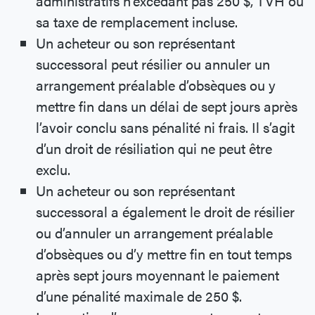
administratifs n’excédant pas 250 $, TVH ou
sa taxe de remplacement incluse.
Un acheteur ou son représentant
successoral peut résilier ou annuler un
arrangement préalable d’obsèques ou y
mettre fin dans un délai de sept jours après
l’avoir conclu sans pénalité ni frais. Il s’agit
d’un droit de résiliation qui ne peut être
exclu.
Un acheteur ou son représentant
successoral a également le droit de résilier
ou d’annuler un arrangement préalable
d’obsèques ou d’y mettre fin en tout temps
après sept jours moyennant le paiement
d’une pénalité maximale de 250 $.