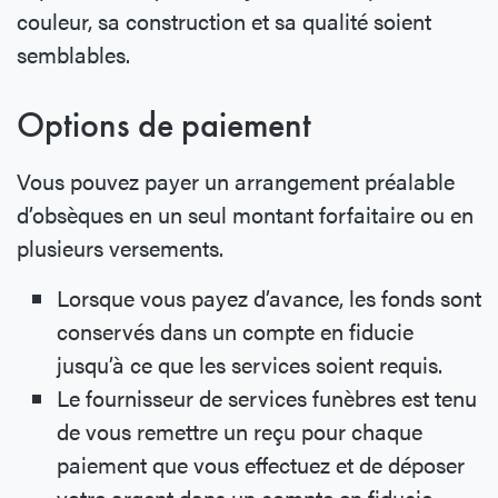
couleur, sa construction et sa qualité soient
semblables.
Options de paiement
Vous pouvez payer un arrangement préalable
d’obsèques en un seul montant forfaitaire ou en
plusieurs versements.
Lorsque vous payez d’avance, les fonds sont
conservés dans un compte en fiducie
jusqu’à ce que les services soient requis.
Le fournisseur de services funèbres est tenu
de vous remettre un reçu pour chaque
paiement que vous effectuez et de déposer
votre argent dans un compte en fiducie