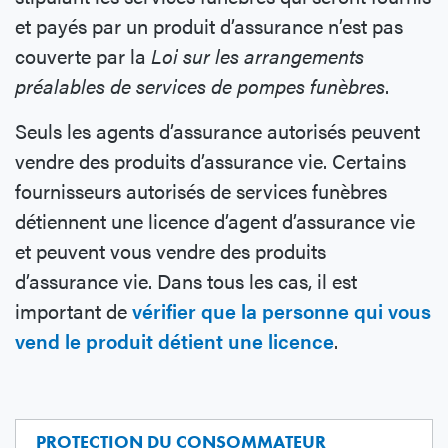
et payés par un produit d’assurance n’est pas
couverte par la
Loi sur les arrangements
préalables de services de pompes funèbres
.
Seuls les agents d’assurance autorisés peuvent
vendre des produits d’assurance vie. Certains
fournisseurs autorisés de services funèbres
détiennent une licence d’agent d’assurance vie
et peuvent vous vendre des produits
d’assurance vie. Dans tous les cas, il est
important de
vérifier que la personne qui vous
vend le produit détient une licence
.
PROTECTION DU CONSOMMATEUR