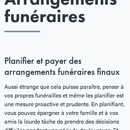
funéraires
Planifier et payer des
arrangements funéraires finaux
Aussi étrange que cela puisse paraître, penser à
vos propres funérailles et même les planifier est
une mesure proactive et prudente. En planifiant,
vous pouvez épargner à votre famille et à vos
amis la lourde tâche de prendre des décisions
difficiles pendant une période douloureuse. Et