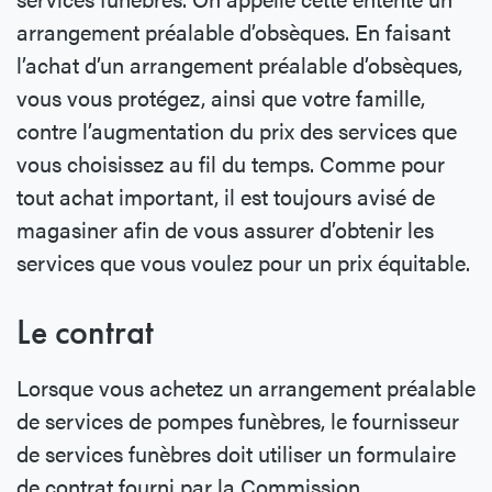
arrangement préalable d’obsèques. En faisant
l’achat d’un arrangement préalable d’obsèques,
vous vous protégez, ainsi que votre famille,
contre l’augmentation du prix des services que
vous choisissez au fil du temps. Comme pour
tout achat important, il est toujours avisé de
magasiner afin de vous assurer d’obtenir les
services que vous voulez pour un prix équitable.
Le contrat
Lorsque vous achetez un arrangement préalable
de services de pompes funèbres, le fournisseur
de services funèbres doit utiliser un formulaire
de contrat fourni par la Commission.