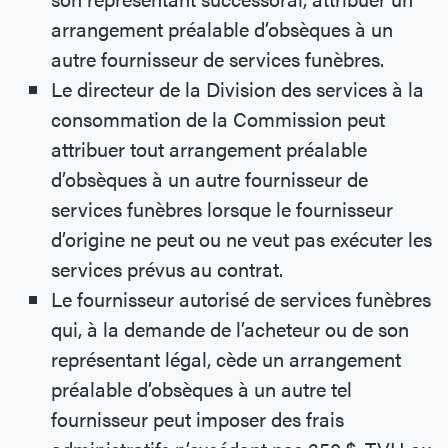
arrangement préalable d’obsèques à un
autre fournisseur de services funèbres.
Le directeur de la Division des services à la
consommation de la Commission peut
attribuer tout arrangement préalable
d’obsèques à un autre fournisseur de
services funèbres lorsque le fournisseur
d’origine ne peut ou ne veut pas exécuter les
services prévus au contrat.
Le fournisseur autorisé de services funèbres
qui, à la demande de l’acheteur ou de son
représentant légal, cède un arrangement
préalable d’obsèques à un autre tel
fournisseur peut imposer des frais