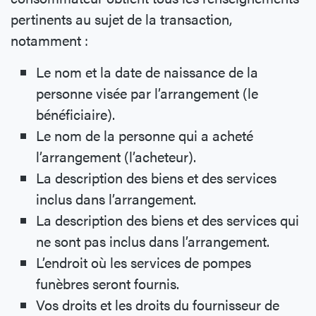
pertinents au sujet de la transaction,
notamment :
Le nom et la date de naissance de la
personne visée par l’arrangement (le
bénéficiaire).
Le nom de la personne qui a acheté
l’arrangement (l’acheteur).
La description des biens et des services
inclus dans l’arrangement.
La description des biens et des services qui
ne sont pas inclus dans l’arrangement.
L’endroit où les services de pompes
funèbres seront fournis.
Vos droits et les droits du fournisseur de