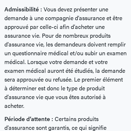
Admissibilité :
Vous devez présenter une
demande à une compagnie d’assurance et être
approuvé par celle-ci afin d’acheter une
assurance vie. Pour de nombreux produits
d’assurance vie, les demandeurs doivent remplir
un questionnaire médical et/ou subir un examen
médical. Lorsque votre demande et votre
examen médical auront été étudiés, la demande
sera approuvée ou refusée. Le premier élément
à déterminer est donc le type de produit
d’assurance vie que vous êtes autorisé à
acheter.
Période d’attente :
Certains produits
d’assurance sont garantis, ce qui signifie