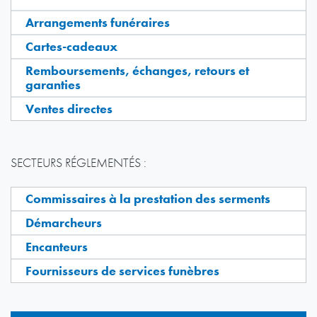
Arrangements funéraires
Cartes-cadeaux
Remboursements, échanges, retours et
garanties
Ventes directes
SECTEURS RÉGLEMENTÉS :
Commissaires à la prestation des serments
Démarcheurs
Encanteurs
Fournisseurs de services funèbres