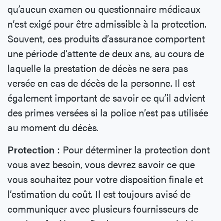
qu’aucun examen ou questionnaire médicaux
n’est exigé pour être admissible à la protection.
Souvent, ces produits d’assurance comportent
une période d’attente de deux ans, au cours de
laquelle la prestation de décès ne sera pas
versée en cas de décès de la personne. Il est
également important de savoir ce qu’il advient
des primes versées si la police n’est pas utilisée
au moment du décès.
Protection :
Pour déterminer la protection dont
vous avez besoin, vous devrez savoir ce que
vous souhaitez pour votre disposition finale et
l’estimation du coût. Il est toujours avisé de
communiquer avec plusieurs fournisseurs de