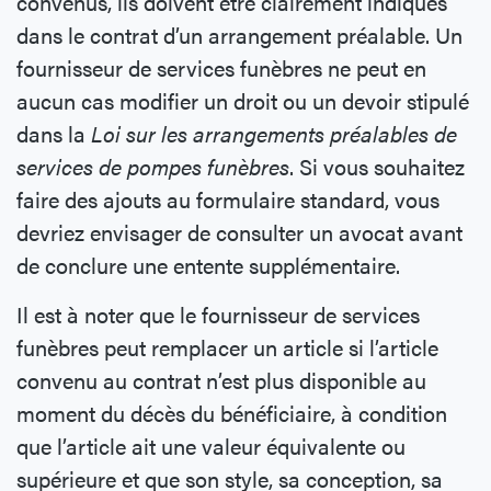
convenus, ils doivent être clairement indiqués
dans le contrat d’un arrangement préalable. Un
fournisseur de services funèbres ne peut en
aucun cas modifier un droit ou un devoir stipulé
dans la
Loi sur les arrangements préalables de
services de pompes funèbres
. Si vous souhaitez
faire des ajouts au formulaire standard, vous
devriez envisager de consulter un avocat avant
de conclure une entente supplémentaire.
Il est à noter que le fournisseur de services
funèbres peut remplacer un article si l’article
convenu au contrat n’est plus disponible au
moment du décès du bénéficiaire, à condition
que l’article ait une valeur équivalente ou
supérieure et que son style, sa conception, sa