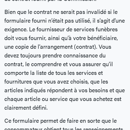
Bien que le contrat ne serait pas invalidé si le
formulaire fourni n’était pas utilisé, il s’agit d’une
exigence. Le fournisseur de services funèbres
doit vous fournir, ainsi qu’à votre bénéficiaire,
une copie de l’arrangement (contrat). Vous
devez toujours prendre connaissance du
contrat, le comprendre et vous assurer qu’il
comporte la liste de tous les services et
fournitures que vous avez choisis, que les
articles indiqués répondent à vos besoins et que
chaque article ou service que vous achetez est
clairement défini.
Ce formulaire permet de faire en sorte que le
consommateur obtient tous les renseignements