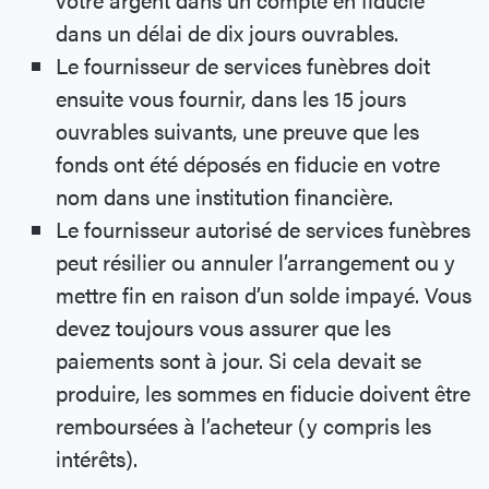
dans un délai de dix jours ouvrables.
Le fournisseur de services funèbres doit
ensuite vous fournir, dans les 15 jours
ouvrables suivants, une preuve que les
fonds ont été déposés en fiducie en votre
nom dans une institution financière.
Le fournisseur autorisé de services funèbres
peut résilier ou annuler l’arrangement ou y
mettre fin en raison d’un solde impayé. Vous
devez toujours vous assurer que les
paiements sont à jour. Si cela devait se
produire, les sommes en fiducie doivent être
remboursées à l’acheteur (y compris les
intérêts).