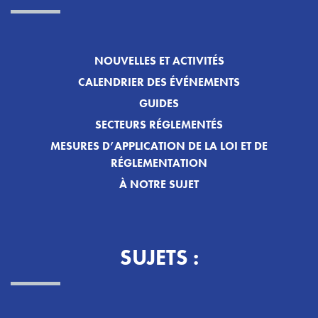
NOUVELLES ET ACTIVITÉS
CALENDRIER DES ÉVÉNEMENTS
GUIDES
SECTEURS RÉGLEMENTÉS
MESURES D’APPLICATION DE LA LOI ET DE
RÉGLEMENTATION
À NOTRE SUJET
SUJETS :