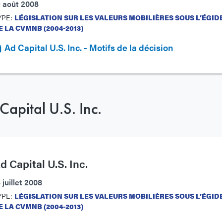
9 août 2008
YPE:
LÉGISLATION SUR LES VALEURS MOBILIÈRES SOUS L’ÉGID
E LA CVMNB (2004-2013)
Ad Capital U.S. Inc. - Motifs de la décision
Capital U.S. Inc.
d Capital U.S. Inc.
 juillet 2008
YPE:
LÉGISLATION SUR LES VALEURS MOBILIÈRES SOUS L’ÉGID
E LA CVMNB (2004-2013)