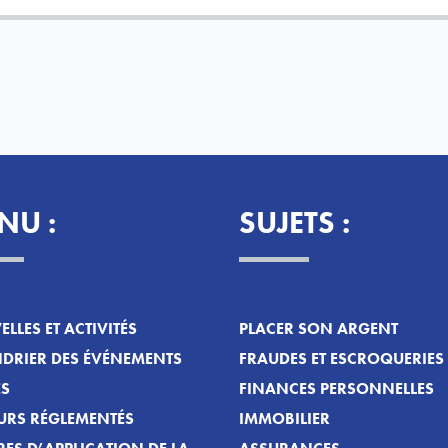
NU :
SUJETS :
LLES ET ACTIVITÉS
PLACER SON ARGENT
DRIER DES ÉVÉNEMENTS
FRAUDES ET ESCROQUERIES
ES
FINANCES PERSONNELLES
URS RÉGLEMENTÉS
IMMOBILIER