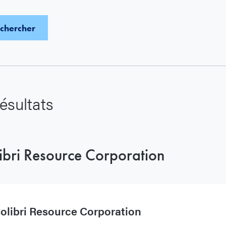
ésultats
ibri Resource Corporation
olibri Resource Corporation