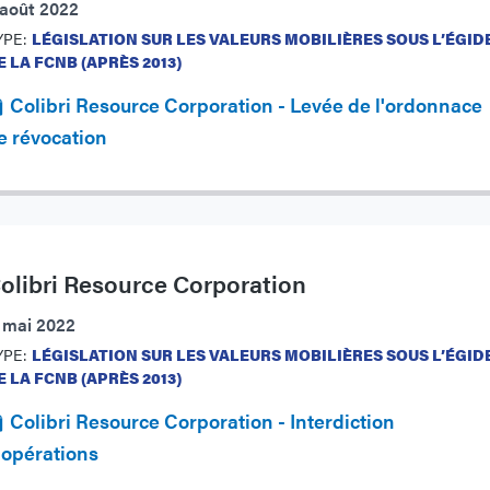
 août 2022
YPE:
LÉGISLATION SUR LES VALEURS MOBILIÈRES SOUS L’ÉGID
E LA FCNB (APRÈS 2013)
Colibri Resource Corporation - Levée de l'ordonnace
e révocation
olibri Resource Corporation
1 mai 2022
YPE:
LÉGISLATION SUR LES VALEURS MOBILIÈRES SOUS L’ÉGID
E LA FCNB (APRÈS 2013)
Colibri Resource Corporation - Interdiction
'opérations