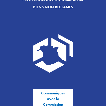
BIENS NON RÉCLAMÉS
Communiquer
avec la
Commission