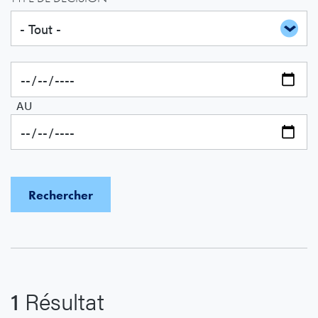
AU
1
Résultat