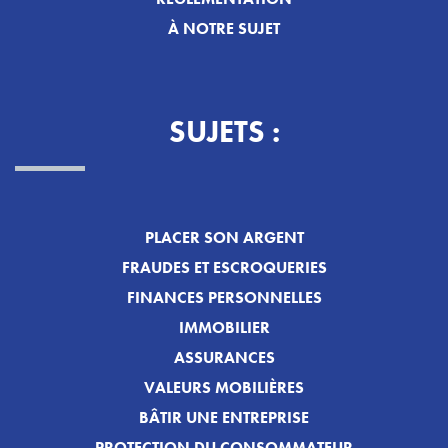
À NOTRE SUJET
SUJETS :
PLACER SON ARGENT
FRAUDES ET ESCROQUERIES
FINANCES PERSONNELLES
IMMOBILIER
ASSURANCES
VALEURS MOBILIÈRES
BÂTIR UNE ENTREPRISE
PROTECTION DU CONSOMMATEUR