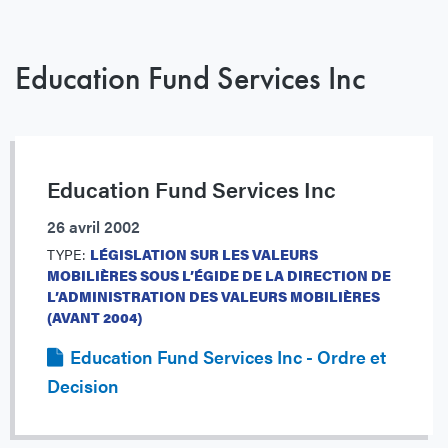
Education Fund Services Inc
Education Fund Services Inc
26 avril 2002
TYPE:
LÉGISLATION SUR LES VALEURS
MOBILIÈRES SOUS L’ÉGIDE DE LA DIRECTION DE
L’ADMINISTRATION DES VALEURS MOBILIÈRES
(AVANT 2004)
Education Fund Services Inc - Ordre et
Decision