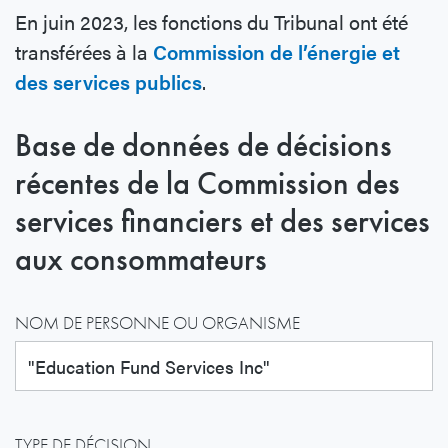
En juin 2023, les fonctions du Tribunal ont été
transférées à la
Commission de l’énergie et
des services publics
.
Base de données de décisions
récentes de la Commission des
services financiers et des services
aux consommateurs
NOM DE PERSONNE OU ORGANISME
TYPE DE DÉCISION