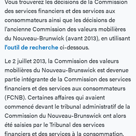
Vous trouverez les décisions de la Commission
des services financiers et des services aux
consommateurs ainsi que les décisions de
l’ancienne Commission des valeurs mobilières
du Nouveau-Brunwick (avant 2013), en utilisant
l'outil de recherche
ci-dessous.
Le 2 juillet 2013, la Commission des valeurs
mobilières du Nouveau-Brunswick est devenue
partie intégrante de la Commission des services
financiers et des services aux consommateurs
(FCNB). Certaines affaires qui avaient
commencé devant le tribunal administratif de la
Commission du Nouveau-Brunswick ont alors
été saisies par le Tribunal des services
financiers et des services à la consommation.