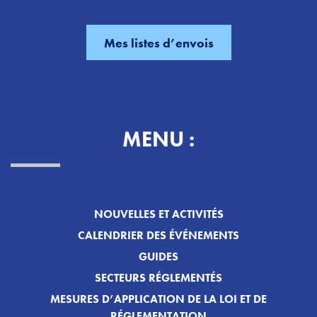
MENU :
NOUVELLES ET ACTIVITÉS
CALENDRIER DES ÉVÉNEMENTS
GUIDES
SECTEURS RÉGLEMENTÉS
MESURES D’APPLICATION DE LA LOI ET DE
RÉGLEMENTATION