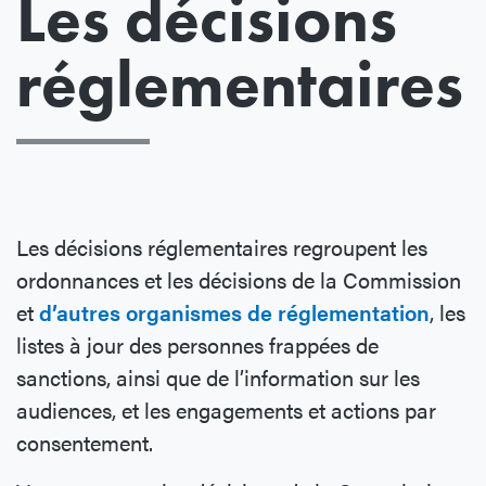
Les décisions
réglementaires
Les décisions réglementaires regroupent les
ordonnances et les décisions de la Commission
et
d’autres organismes de réglementation
, les
listes à jour des personnes frappées de
sanctions, ainsi que de l’information sur les
audiences, et les engagements et actions par
consentement.