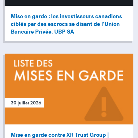
Mise en garde : les investisseurs canadiens
ciblés par des escrocs se disant de l’Union
Bancaire Privée, UBP SA
30 juillet 2026
Mise en garde contre XR Trust Group |