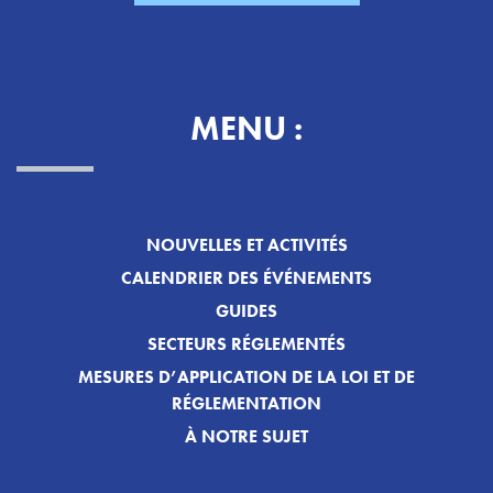
MENU :
NOUVELLES ET ACTIVITÉS
CALENDRIER DES ÉVÉNEMENTS
GUIDES
SECTEURS RÉGLEMENTÉS
MESURES D’APPLICATION DE LA LOI ET DE
RÉGLEMENTATION
À NOTRE SUJET