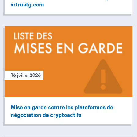
xrtrustg.com
16 juillet 2026
Mise en garde contre les plateformes de
négociation de cryptoactifs