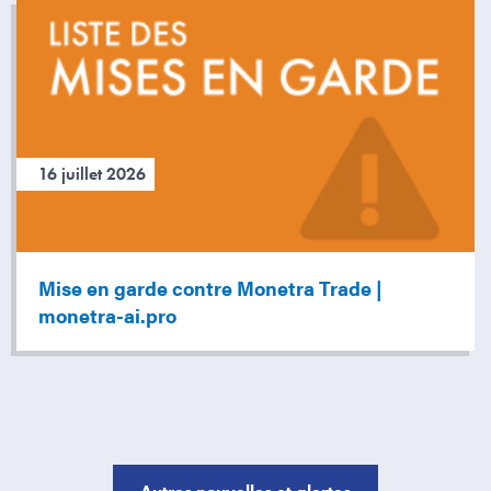
16 juillet 2026
Mise en garde contre Monetra Trade |
monetra-ai.pro