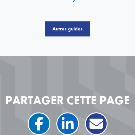
Autres guides
PARTAGER CETTE PAGE