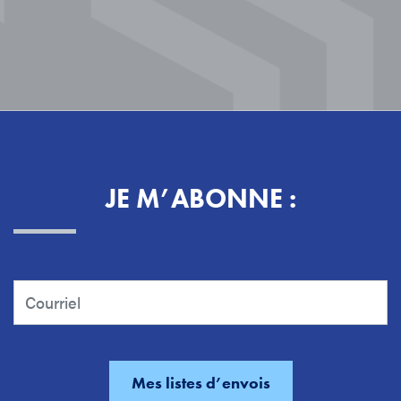
JE M’ABONNE :