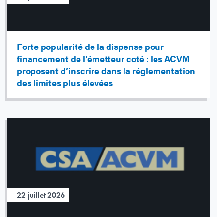
Forte popularité de la dispense pour
financement de l’émetteur coté : les ACVM
proposent d’inscrire dans la réglementation
des limites plus élevées
22 juillet 2026