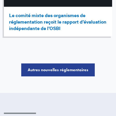
Le comité mixte des organismes de
réglementation reçoit le rapport d’évaluation
indépendante de l’OSBI
Autres nouvelles réglementaires