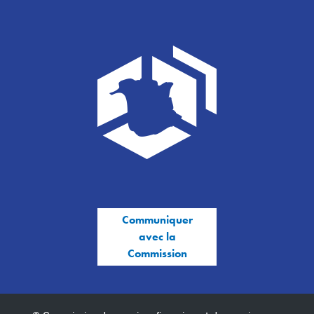
Communiquer
avec la
Commission