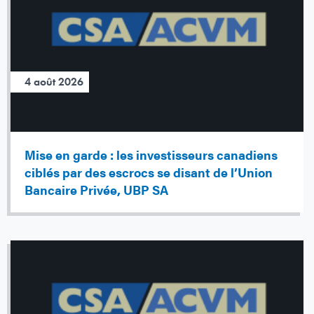
4 août 2026
Mise en garde : les investisseurs canadiens
ciblés par des escrocs se disant de l’Union
Bancaire Privée, UBP SA