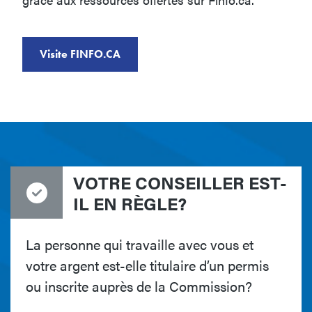
Visite FINFO.CA
VOTRE CONSEILLER EST-
IL EN RÈGLE?
La personne qui travaille avec vous et
votre argent est-elle titulaire d’un permis
ou inscrite auprès de la Commission?