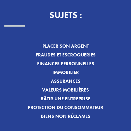
SUJETS :
PLACER SON ARGENT
FRAUDES ET ESCROQUERIES
FINANCES PERSONNELLES
IMMOBILIER
ASSURANCES
VALEURS MOBILIÈRES
BÂTIR UNE ENTREPRISE
PROTECTION DU CONSOMMATEUR
BIENS NON RÉCLAMÉS