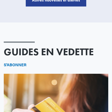
Autres nouvelles et alertes
GUIDES EN VEDETTE
S'ABONNER