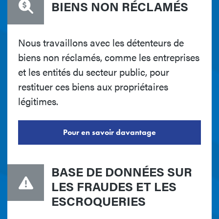
BIENS NON RÉCLAMÉS
Nous travaillons avec les détenteurs de
biens non réclamés, comme les entreprises
et les entités du secteur public, pour
restituer ces biens aux propriétaires
légitimes.
Pour en savoir davantage
BASE DE DONNÉES SUR
LES FRAUDES ET LES
ESCROQUERIES