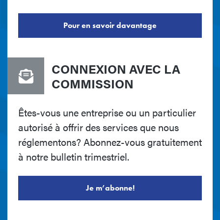
Pour en savoir davantage
CONNEXION AVEC LA
COMMISSION
Êtes-vous une entreprise ou un particulier
autorisé à offrir des services que nous
réglementons? Abonnez-vous gratuitement
à notre bulletin trimestriel.
Je m’abonne!