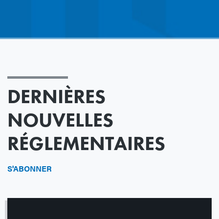
DERNIÈRES
NOUVELLES
RÉGLEMENTAIRES
S'ABONNER