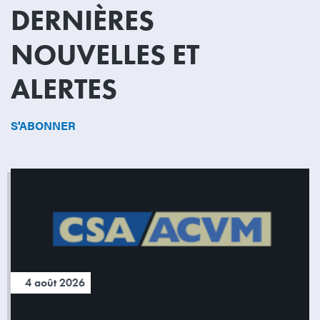
DERNIÈRES
NOUVELLES ET
ALERTES
S'ABONNER
4 août 2026