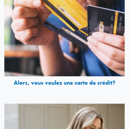
Alors, vous voulez une carte de crédit?