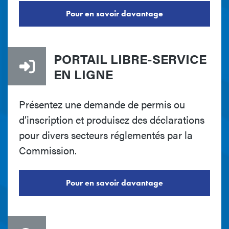
Pour en savoir davantage
PORTAIL LIBRE-SERVICE
EN LIGNE
Présentez une demande de permis ou
d’inscription et produisez des déclarations
pour divers secteurs réglementés par la
Commission.
Pour en savoir davantage