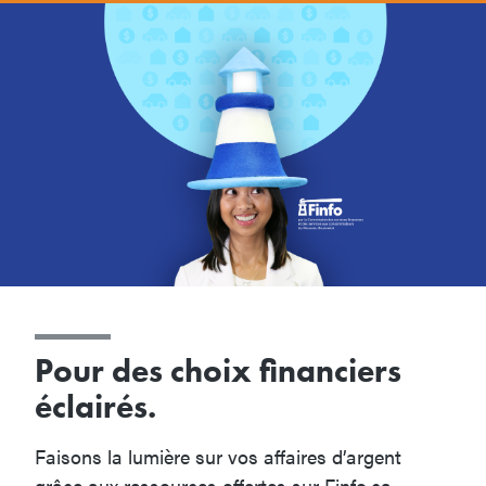
Pour des choix financiers
éclairés.
Faisons la lumière sur vos affaires d’argent
grâce aux ressources offertes sur Finfo.ca.