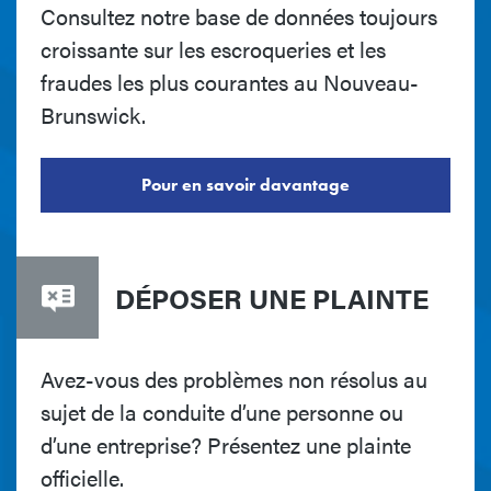
Consultez notre base de données toujours
croissante sur les escroqueries et les
fraudes les plus courantes au Nouveau-
Brunswick.
Pour en savoir davantage
DÉPOSER UNE PLAINTE
Avez-vous des problèmes non résolus au
sujet de la conduite d’une personne ou
d’une entreprise? Présentez une plainte
officielle.