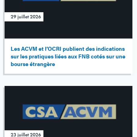
29 juillet 2026
Les ACVM et l’OCRI publient des indications
sur les pratiques liées aux FNB cotés sur une
bourse étrangère
23 juillet 2026